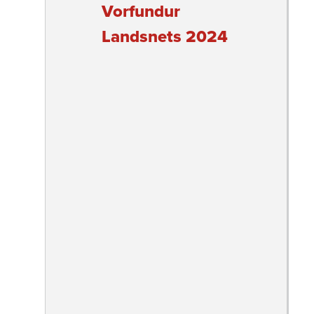
Vorfundur
Landsnets 2024